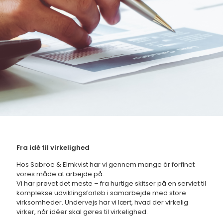
.
Fra idé til virkelighed
Hos Sabroe & Elmkvist har vi gennem mange år forfinet
vores måde at arbejde på.
Vi har prøvet det meste – fra hurtige skitser på en serviet til
komplekse udviklingsforløb i samarbejde med store
virksomheder. Undervejs har vi lært, hvad der virkelig
virker, når idéer skal gøres til virkelighed.