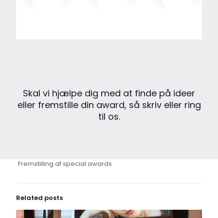
Skal vi hjælpe dig med at finde på ideer
eller fremstille din award, så skriv eller ring
til os.
Fremstilling af special awards
Related posts