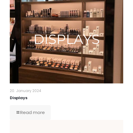
20. January 2024
Displays
Read more