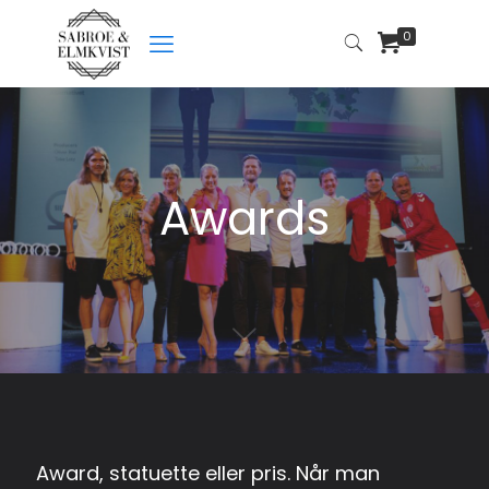
0
Awards
Award, statuette eller pris. Når man